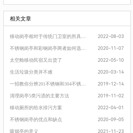
相关文章
2022-08-03
移动岗亭相对于传统门卫室的所具…
2020-11-07
不锈钢岗亭和彩钢岗亭两者如何选…
2022-05-10
太空舱移动民宿又出货了
2020-03-14
生活垃圾分类并不难
2019-12-14
一招教你分辨201不锈钢和304不锈…
2019-11-02
清理岗亭5类污渍的主要方法
2022-04-01
移动厕所的给水排污方案
2020-09-05
不锈钢岗亭的优点和缺点
2021-11-23
吸烟亭的意义