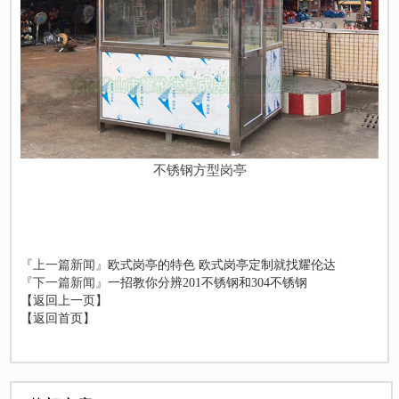
不锈钢方型岗亭
『上一篇新闻』
欧式岗亭的特色 欧式岗亭定制就找耀伦达
『下一篇新闻』
一招教你分辨201不锈钢和304不锈钢
【返回上一页】
【返回首页】