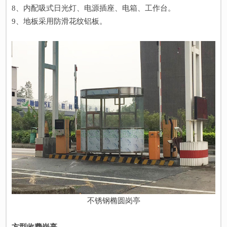
8、内配吸式日光灯、电源插座、电箱、工作台。
9、地板采用防滑花纹铝板。
不锈钢椭圆岗亭
方型收费岗亭