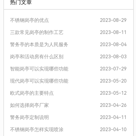
热门文章
2023-08-29
不锈钢岗亭的优点
2023-08-11
三款常见岗亭的制作工艺
2023-08-04
警务亭的本质是为人民服务
2023-08-03
岗亭和活动房有什么区别
2023-07-29
智能岗亭可以实现哪些功能
2023-05-20
现代岗亭可以实现哪些功能
2023-05-12
欧式岗亭的主要特点
2023-04-26
如何选择岗亭厂家
2023-04-11
警务岗亭定制说明
2023-04-10
不锈钢岗亭怎样实现喷涂