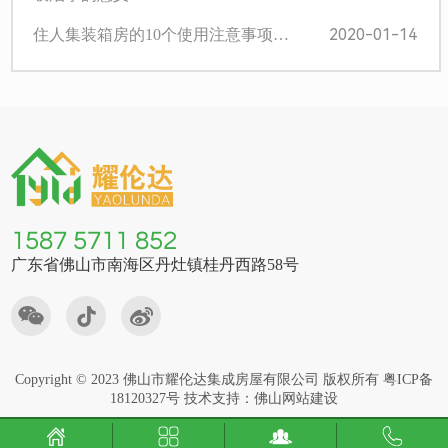
2020-01-14
住人集装箱房的10个使用注意事项…
1587 5711 852
广东省佛山市南海区丹灶镇桂丹西路58号
Copyright © 2023 佛山市耀伦达集成房屋有限公司 版权所有
粤ICP备
18120327号
技术支持：
佛山网站建设