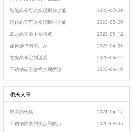
2023-07-29
智能岗亭可以实现哪些功能
2023-05-20
现代岗亭可以实现哪些功能
2023-05-12
欧式岗亭的主要特点
2023-04-26
如何选择岗亭厂家
2023-04-11
警务岗亭定制说明
2023-04-10
不锈钢岗亭怎样实现喷涂
相关文章
2021-04-17
岗亭的价格
2020-09-05
不锈钢岗亭的优点和缺点