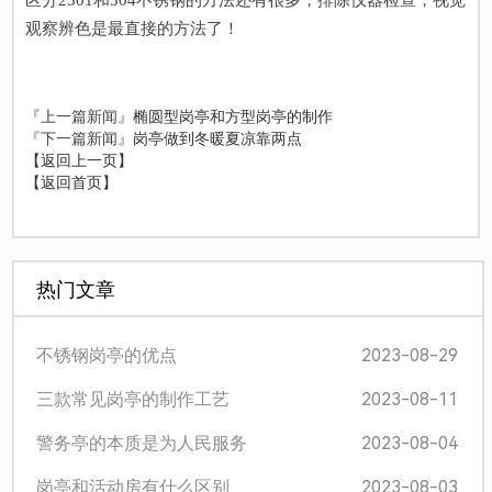
观察辨色是最直接的方法了！
『上一篇新闻』
椭圆型岗亭和方型岗亭的制作
『下一篇新闻』
岗亭做到冬暖夏凉靠两点
【返回上一页】
【返回首页】
热门文章
2023-08-29
不锈钢岗亭的优点
2023-08-11
三款常见岗亭的制作工艺
2023-08-04
警务亭的本质是为人民服务
2023-08-03
岗亭和活动房有什么区别