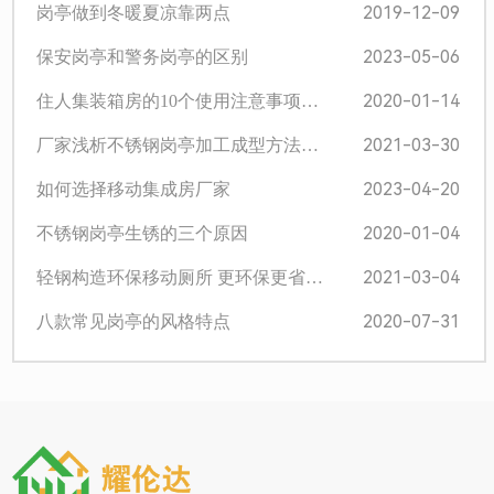
2019-12-09
岗亭做到冬暖夏凉靠两点
2023-05-06
保安岗亭和警务岗亭的区别
2020-01-14
住人集装箱房的10个使用注意事项…
2021-03-30
厂家浅析不锈钢岗亭加工成型方法…
2023-04-20
如何选择移动集成房厂家
2020-01-04
不锈钢岗亭生锈的三个原因
2021-03-04
轻钢构造环保移动厕所 更环保更省…
2020-07-31
八款常见岗亭的风格特点