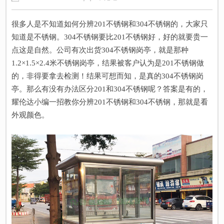
很多人是不知道如何分辨201不锈钢和304不锈钢的，大家只
知道是不锈钢。304不锈钢要比201不锈钢好，好的就要贵一
点这是自然。公司有次出货304不锈钢岗亭，就是那种
1.2×1.5×2.4米不锈钢岗亭，结果被客户认为是201不锈钢做
的，非得要拿去检测！结果可想而知，是真的304不锈钢岗
亭。那么有没有办法区分201和304不锈钢呢？答案是有的，
耀伦达小编一招教你分辨201不锈钢和304不锈钢，那就是看
外观颜色。