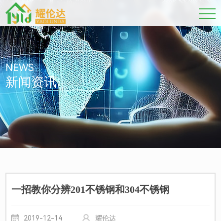
NEWS
新闻资讯
一招教你分辨201不锈钢和304不锈钢
2019-12-14
耀伦达