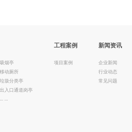
工程案例
新闻资讯
吸烟亭
项目案例
企业新闻
移动厕所
行业动态
垃圾分类亭
常见问题
出入口通道岗亭
... ...