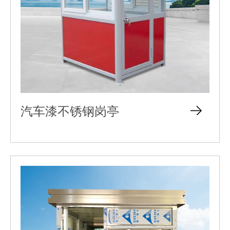
汽车漆不锈钢岗亭