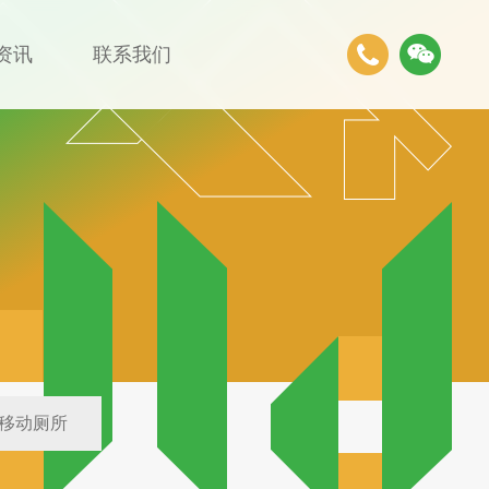
资讯
联系我们
移动厕所