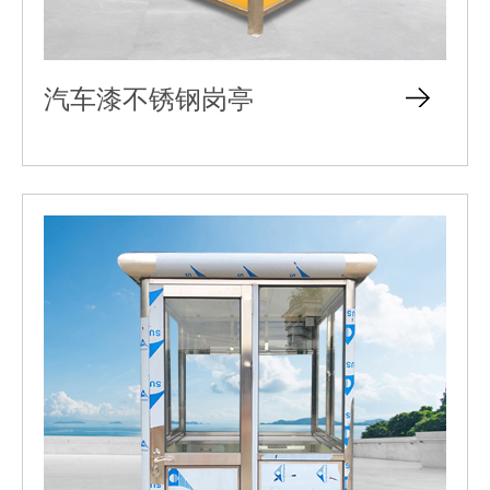
汽车漆不锈钢岗亭