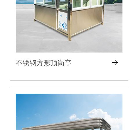
不锈钢方形顶岗亭