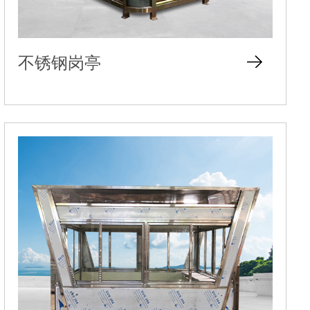
不锈钢岗亭