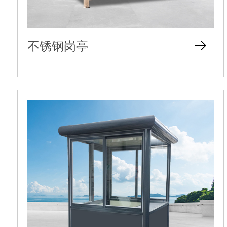
不锈钢岗亭