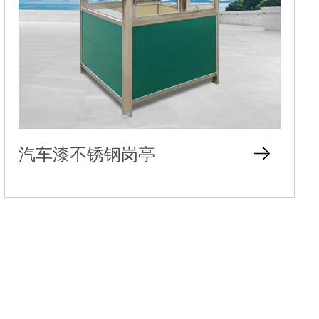
汽车漆不锈钢岗亭