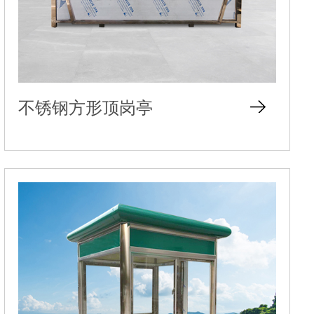
不锈钢方形顶岗亭