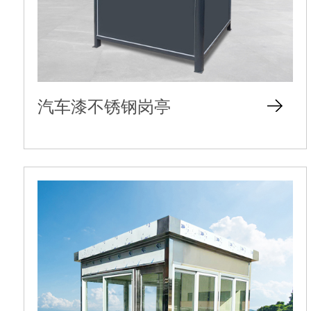
汽车漆不锈钢岗亭