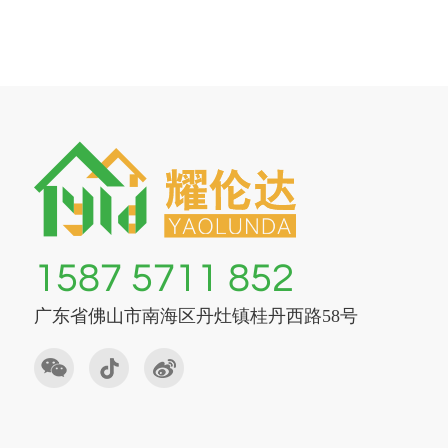
1587 5711 852
广东省佛山市南海区丹灶镇桂丹西路58号